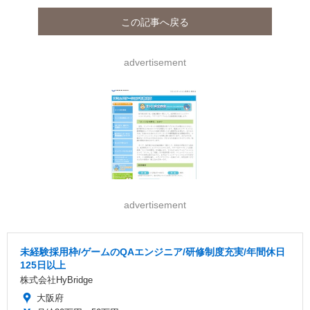
この記事へ戻る
advertisement
advertisement
未経験採用枠/ゲームのQAエンジニア/研修制度充実/年間休日
125日以上
株式会社HyBridge
大阪府