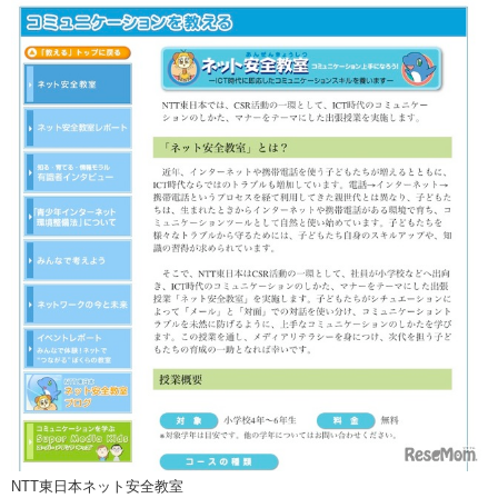
NTT東日本ネット安全教室