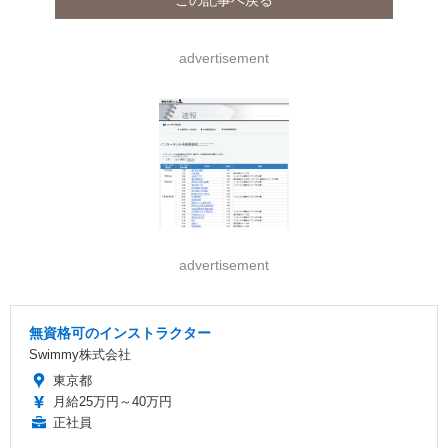
advertisement
advertisement
無資格可のインストラクター
Swimmy株式会社
東京都
月給25万円～40万円
正社員