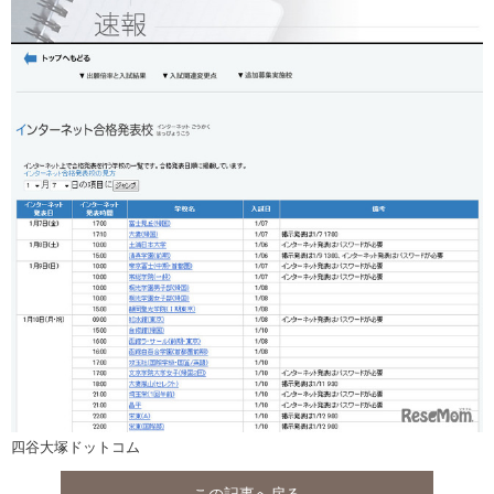
四谷大塚ドットコム
この記事へ戻る