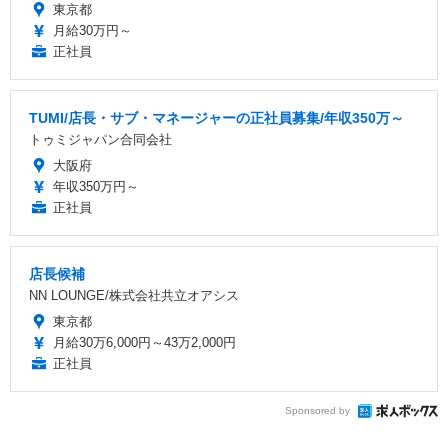
東京都
月給30万円～
正社員
TUMI/店長・サブ・マネージャーの正社員募集/年収350万～
トゥミジャパン合同会社
大阪府
年収350万円～
正社員
店長候補
NN LOUNGE/株式会社共立オアシス
東京都
月給30万6,000円～43万2,000円
正社員
Sponsored by