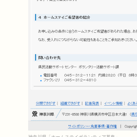
神奈川県「ホームステイボランティア募集」