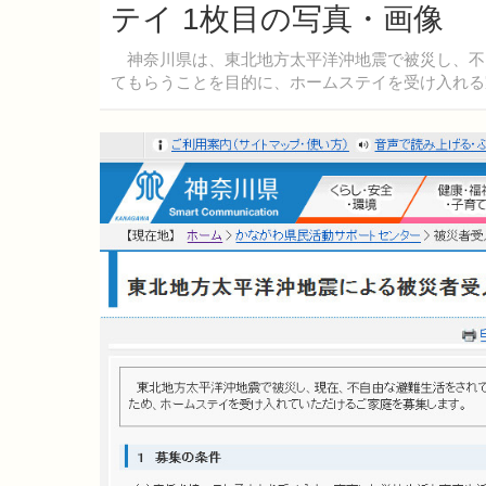
テイ 1枚目の写真・画像
神奈川県は、東北地方太平洋沖地震で被災し、不
てもらうことを目的に、ホームステイを受け入れる