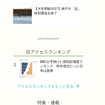
【大学受験2027】神戸大「志」
特別選抜を終了
advertisement
住アクセスランキング
BBCが手掛けた国別好感度ラ
ンキング、昨年首位だった日
本は急落
アクセスランキングをもっと見る
特集・連載