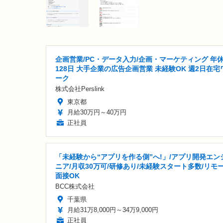
企画営業/PC・データ入力/企画・マーケティング 年
128日 大手企業の広告企画営業 未経験OK 週2日在宅
ーク
株式会社Perslink
東京都
月給30万円～40万円
正社員
「未経験から“アプリを作る側”へ!」/アプリ開発エン
ニア/月収30万可/研修あり/未経験スタート多数/リモ
面接OK
BCC株式会社
千葉県
月給31万8,000円～34万9,000円
正社員