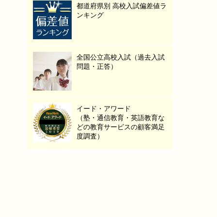
都道府県別 高校入試偏差値ラ
ンキング
全国公立高校入試（過去入試
問題・正答）
イード・アワード
（塾・通信教育・英語教育な
どの教育サービスの顧客満足
度調査）