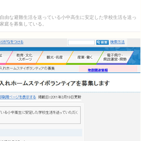
自由な避難生活を送っている小中高生に安定した学校生活を送っ
家庭を募集している。