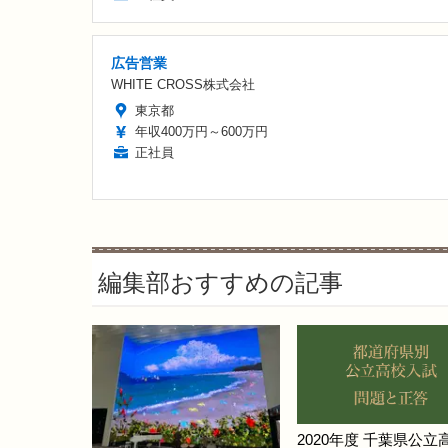
広告営業
WHITE CROSS株式会社
東京都
年収400万円～600万円
正社員
編集部おすすめの記事
2020年度 千葉県公立