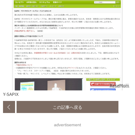
Y-SAPIX
この記事へ戻る
advertisement