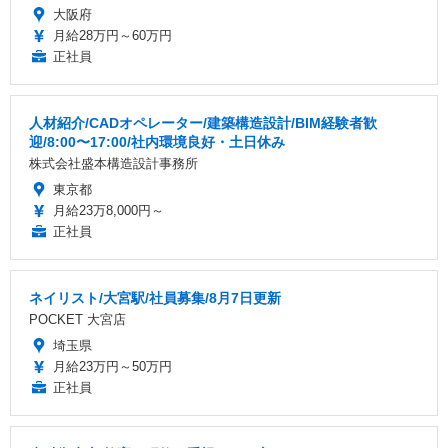
大阪府
月給28万円～60万円
正社員
人材紹介/CADオペレーター/建築構造設計/BIM経験者歓
迎/8:00〜17:00/社内環境良好・土日休み
株式会社盛本構造設計事務所
東京都
月給23万8,000円～
正社員
ネイリスト/大宮駅/社員募集/8月7日更新
POCKET 大宮店
埼玉県
月給23万円～50万円
正社員