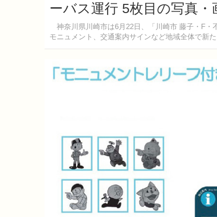
ーバス運行 5枚目の写真・
神奈川県川崎市は6月22日、「川崎市 藤子・F
モニュメント、交通案内サインなど地域全体で新た