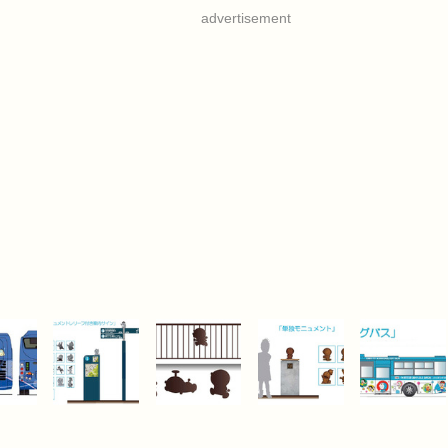
advertisement