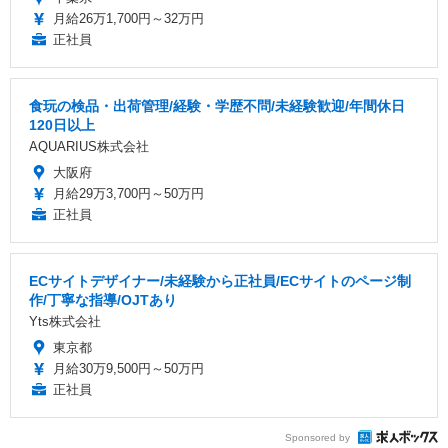
月給26万1,700円～32万円
正社員
食玩の検品・出荷管理/経験・学歴不問/未経験歓迎/年間休日
120日以上
AQUARIUS株式会社
大阪府
月給29万3,700円～50万円
正社員
ECサイトデザイナー/未経験から正社員/ECサイトのページ制
作/丁寧な指導/OJTあり
Yts株式会社
東京都
月給30万9,500円～50万円
正社員
Sponsored by