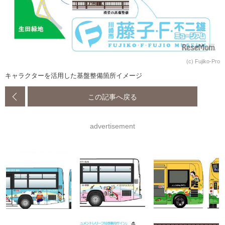
(c) Fujiko-Pro
キャラクターを活用した基盤整備箇所イメージ
この記事へ戻る
advertisement