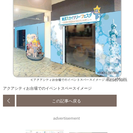
アクアシティお台場でのイベントスペースイメージ
この記事へ戻る
advertisement