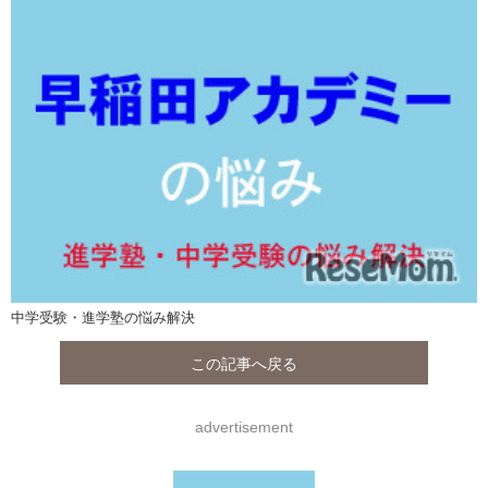
中学受験・進学塾の悩み解決
この記事へ戻る
advertisement