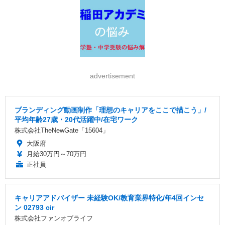
advertisement
ブランディング動画制作「理想のキャリアをここで描こう」/
平均年齢27歳・20代活躍中/在宅ワーク
株式会社TheNewGate「15604」
大阪府
月給30万円～70万円
正社員
キャリアアドバイザー 未経験OK/教育業界特化/年4回インセ
ン 02793 cir
株式会社ファンオブライフ