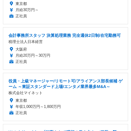
東京都
月給30万円～
正社員
会計事務所スタッフ 決算処理業務 完全週休2日制/在宅勤務可
税理士法人日本経営
大阪府
月給20万円～30万円
正社員
役員・上級マネージャー/リモート可/アライアンス部長候補 ゲ
ーム ～東証スタンダード上場/エンタメ業界最多M&A～
株式会社マイネット
東京都
年収1,000万円～1,800万円
正社員