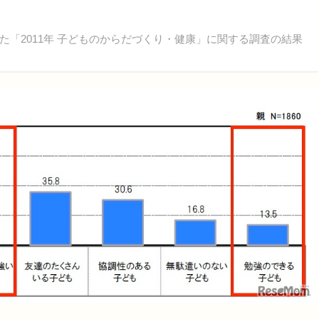
「2011年 子どものからだづくり・健康」に関する調査の結果