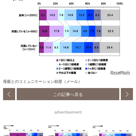
母親とのコミュニケーション頻度（メール）
この記事へ戻る
advertisement