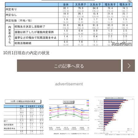
10月1日現在の内定の状況
この記事へ戻る
advertisement