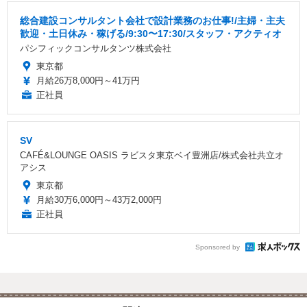
総合建設コンサルタント会社で設計業務のお仕事!/主婦・主夫
歓迎・土日休み・稼げる/9:30〜17:30/スタッフ・アクティオ
パシフィックコンサルタンツ株式会社
東京都
月給26万8,000円～41万円
正社員
SV
CAFÉ&LOUNGE OASIS ラビスタ東京ベイ豊洲店/株式会社共立オ
アシス
東京都
月給30万6,000円～43万2,000円
正社員
Sponsored by