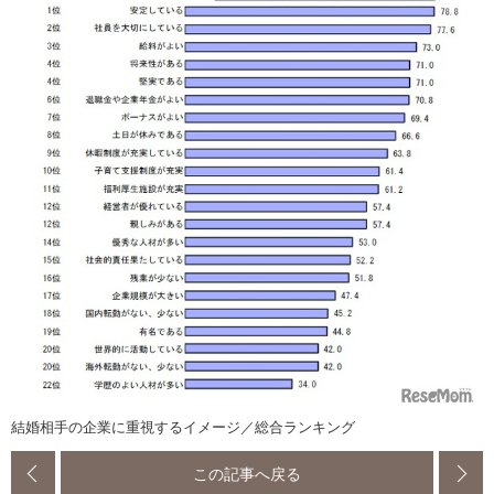
結婚相手の企業に重視するイメージ／総合ランキング
この記事へ戻る