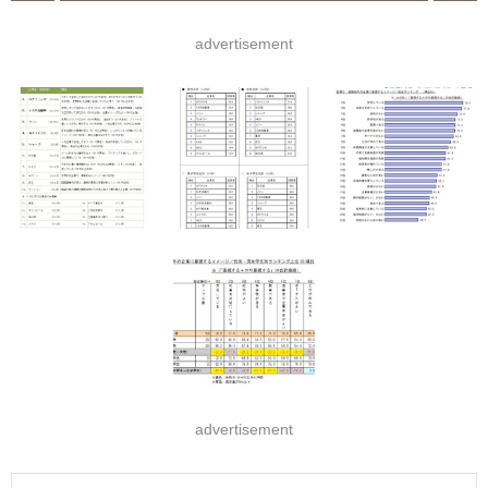
advertisement
advertisement