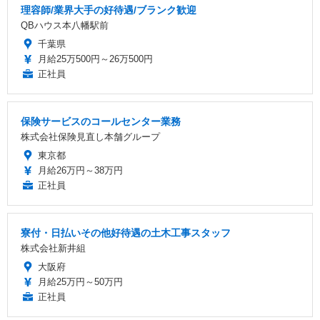
理容師/業界大手の好待遇/ブランク歓迎
QBハウス本八幡駅前
千葉県
月給25万500円～26万500円
正社員
保険サービスのコールセンター業務
株式会社保険見直し本舗グループ
東京都
月給26万円～38万円
正社員
寮付・日払いその他好待遇の土木工事スタッフ
株式会社新井組
大阪府
月給25万円～50万円
正社員