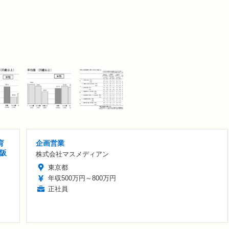
育
企画営業
大阪
株式会社マスメディアン
東京都
年収500万円～800万円
正社員