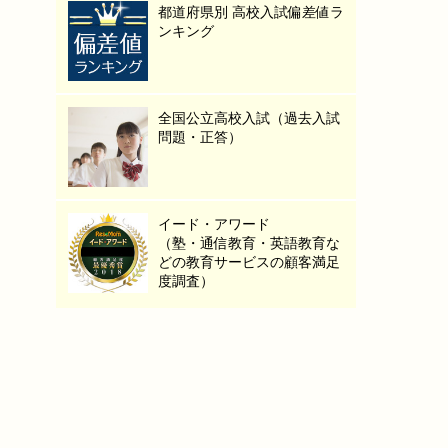
都道府県別 高校入試偏差値ラ
ンキング
全国公立高校入試（過去入試
問題・正答）
イード・アワード
（塾・通信教育・英語教育な
どの教育サービスの顧客満足
度調査）