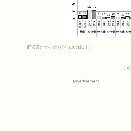
肥満及びやせの状況（20歳以上）
こ
advertisement