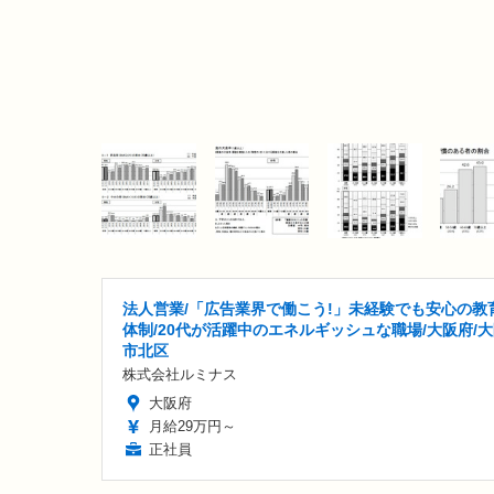
法人営業/「広告業界で働こう!」未経験でも安心の教
体制/20代が活躍中のエネルギッシュな職場/大阪府/
市北区
株式会社ルミナス
大阪府
月給29万円～
正社員