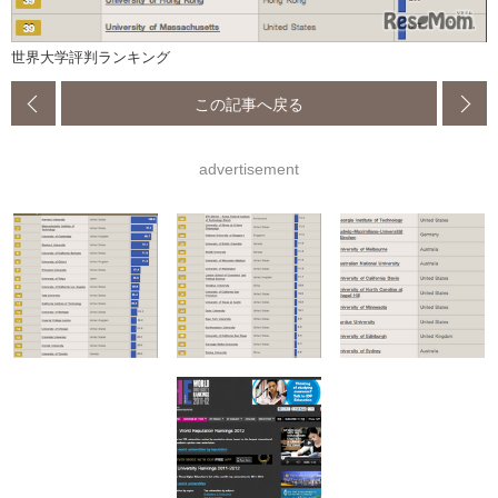
世界大学評判ランキング
この記事へ戻る
advertisement