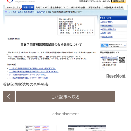
薬剤師国家試験の合格発表
この記事へ戻る
advertisement