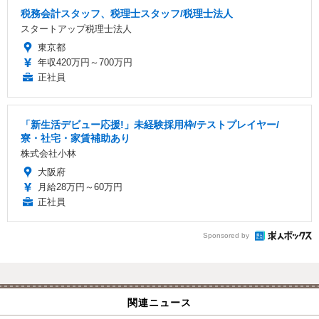
税務会計スタッフ、税理士スタッフ/税理士法人
スタートアップ税理士法人
東京都
年収420万円～700万円
正社員
「新生活デビュー応援!」未経験採用枠/テストプレイヤー/
寮・社宅・家賃補助あり
株式会社小林
大阪府
月給28万円～60万円
正社員
Sponsored by
関連ニュース