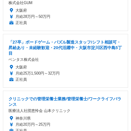
株式会社GUM
大阪府
月給28万円～50万円
正社員
「27卒」ボードゲーム・パズル製造スタッフ/シフト相談可・
昇給あり・未経験歓迎・20代活躍中・大阪市淀川区西中島5丁
目
ベンタス株式会社
大阪府
月給25万1,500円～32万円
正社員
クリニックでの管理栄養士業務/管理栄養士/ワークライフバラ
ンス
医療法人社団恵怜会 山本クリニック
神奈川県
月給20万円～25万円
正社員