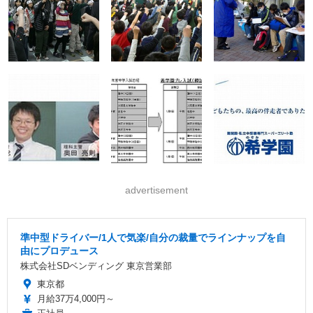
advertisement
準中型ドライバー/1人で気楽/自分の裁量でラインナップを自
由にプロデュース
株式会社SDベンディング 東京営業部
東京都
月給37万4,000円～