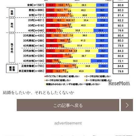
結婚をしたいか、それともしたくないか
この記事へ戻る
advertisement