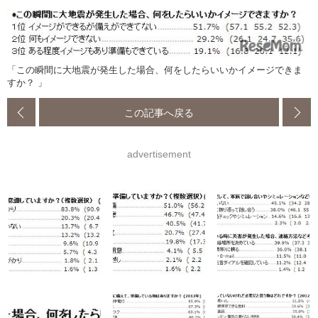
「この瞬間に大地震が発生した場合、何をしたらいいかイメージできま
すか？ 」
この記事へ戻る
advertisement