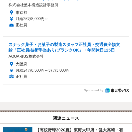
株式会社盛本構造設計事務所
東京都
月給25万8,000円～
正社員
スナック菓子・お菓子の製造スタッフ正社員・交通費全額支
給「正社員/技術手当あり/ブランクOK」・年間休日125日
AQUARIUS株式会社
大阪府
月給24万8,500円～37万3,000円
正社員
Sponsored by
関連ニュース
【高校野球2026夏】東海大甲府・健大高崎・有