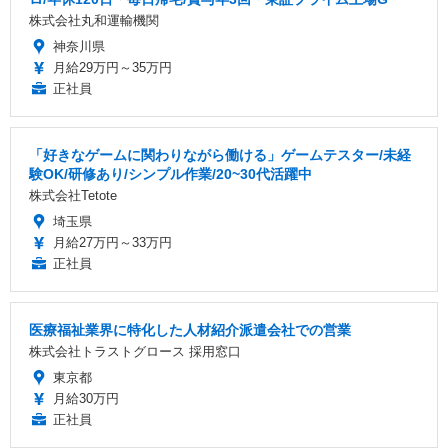
株式会社丸和運輸機関
神奈川県
月給29万円～35万円
正社員
「好きなゲームに関わりながら働ける」ゲームテスター/未経
験OK/研修あり/シンプル作業/20~30代活躍中
株式会社Tetote
埼玉県
月給27万円～33万円
正社員
医療福祉業界に特化した人材紹介派遣会社での営業
株式会社トラストグロース 採用窓口
東京都
月給30万円
正社員