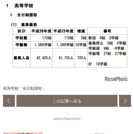
高等学校「全日制課程」
この記事へ戻る
advertisement