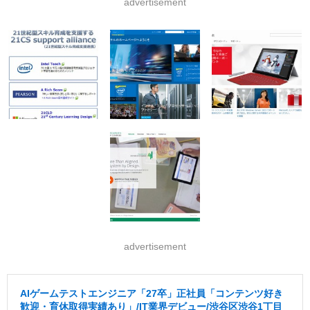
advertisement
advertisement
AIゲームテストエンジニア「27卒」正社員「コンテンツ好き
歓迎・育休取得実績あり」/IT業界デビュー/渋谷区渋谷1丁目