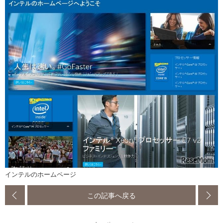
インテルのホームページ
この記事へ戻る