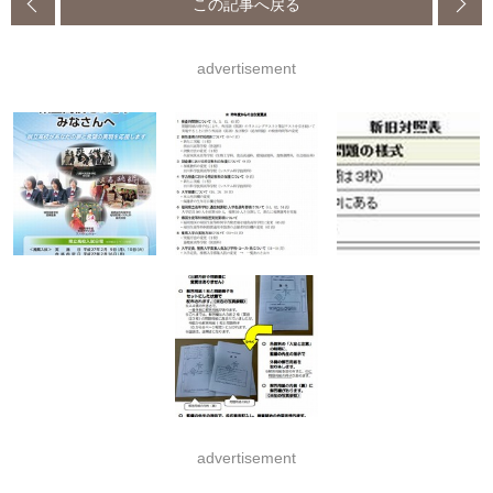
この記事へ戻る
advertisement
advertisement