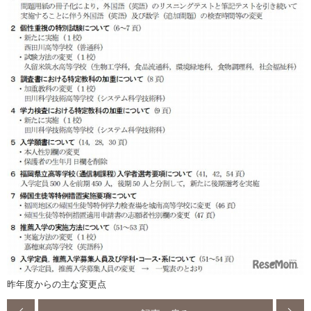
昨年度からの主な変更点