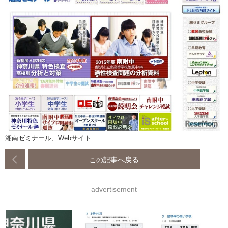
湘南ゼミナール、Webサイト
この記事へ戻る
advertisement