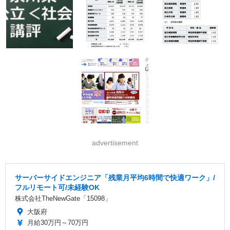
advertisement
サーバーサイドエンジニア「残業月平均6時間で快適ワーク」/
フルリモート可/未経験OK
株式会社TheNewGate「15098」
大阪府
月給30万円～70万円