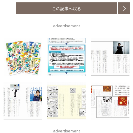
この記事へ戻る
advertisement
advertisement