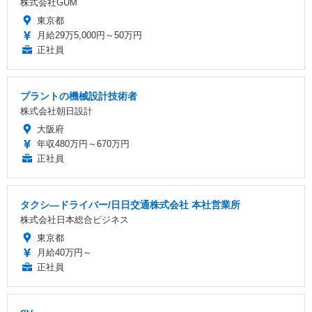
株式会社GUM
東京都
月給29万5,000円～50万円
正社員
プラントの機械設計技術者
株式会社朝日設計
大阪府
年収480万円～670万円
正社員
タクシ―ドライバー/日日交通株式会社 本社営業所
株式会社日本総合ビジネス
東京都
月給40万円～
正社員