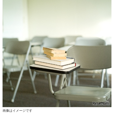
画像はイメージです