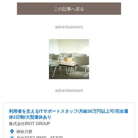
この記事へ戻る
advertisement
advertisement
利用者を支えるITサポートスタッフ/月給30万円以上可/完全週
休2日制/大型連休あり
株式会社RIOT GROUP
神奈川県