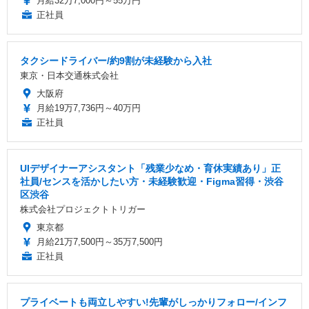
月給32万7,000円～55万円
正社員
タクシードライバー/約9割が未経験から入社
東京・日本交通株式会社
大阪府
月給19万7,736円～40万円
正社員
UIデザイナーアシスタント「残業少なめ・育休実績あり」正
社員/センスを活かしたい方・未経験歓迎・Figma習得・渋谷
区渋谷
株式会社プロジェクトトリガー
東京都
月給21万7,500円～35万7,500円
正社員
プライベートも両立しやすい!先輩がしっかりフォロー/インフ