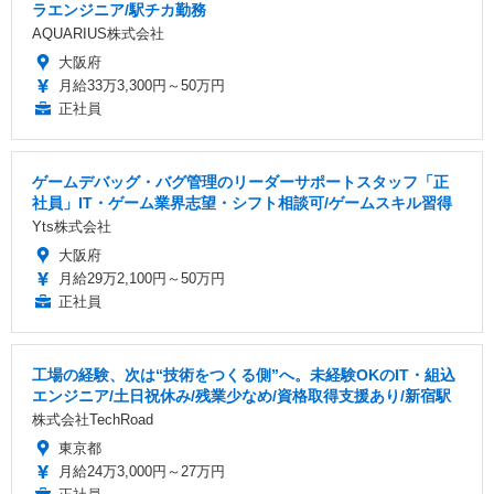
ラエンジニア/駅チカ勤務
AQUARIUS株式会社
大阪府
月給33万3,300円～50万円
正社員
ゲームデバッグ・バグ管理のリーダーサポートスタッフ「正
社員」IT・ゲーム業界志望・シフト相談可/ゲームスキル習得
Yts株式会社
大阪府
月給29万2,100円～50万円
正社員
工場の経験、次は“技術をつくる側”へ。未経験OKのIT・組込
エンジニア/土日祝休み/残業少なめ/資格取得支援あり/新宿駅
株式会社TechRoad
東京都
月給24万3,000円～27万円