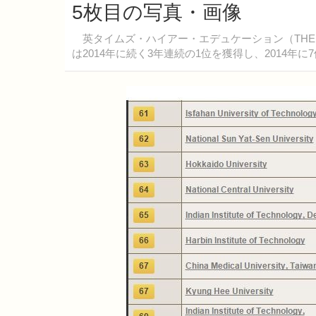
5枚目の写真・画像
英タイムズ・ハイアー・エデュケーション（THE
は2014年に続く3年連続の1位を獲得し、2014年