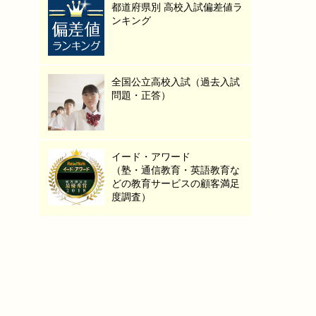
都道府県別 高校入試偏差値ラ
ンキング
全国公立高校入試（過去入試
問題・正答）
イード・アワード
（塾・通信教育・英語教育な
どの教育サービスの顧客満足
度調査）