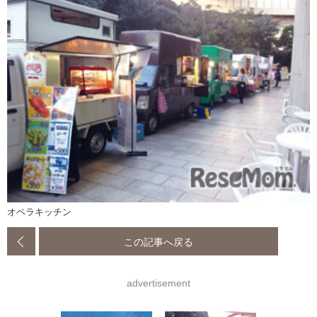
オペラキッチン
この記事へ戻る
advertisement