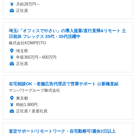
月給28万円～
正社員
埼玉/「オフィスでやさい」の導入提案/直行直帰&リモート 土
日祝休 フレックス 20代・30代活躍中
株式会社KOMPEITO
埼玉県
年収360万円～600万円
正社員
在宅相談OK・老舗広告代理店で営業サポート @新橋直結
マンパワーグループ株式会社
東京都
時給1,900円
正社員 / 派遣社員
査定サポート/リモートワーク・在宅勤務可/週休2日以上