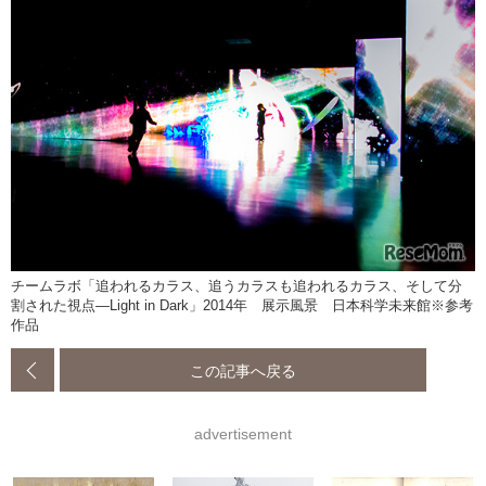
チームラボ「追われるカラス、追うカラスも追われるカラス、そして分
割された視点―Light in Dark」2014年 展示風景 日本科学未来館※参考
作品
この記事へ戻る
advertisement