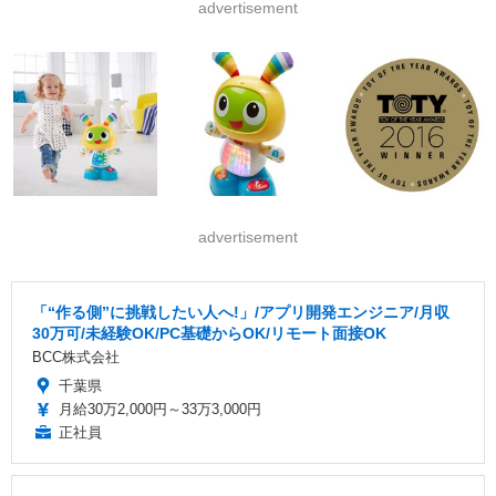
advertisement
advertisement
「“作る側”に挑戦したい人へ!」/アプリ開発エンジニア/月収
30万可/未経験OK/PC基礎からOK/リモート面接OK
BCC株式会社
千葉県
月給30万2,000円～33万3,000円
正社員