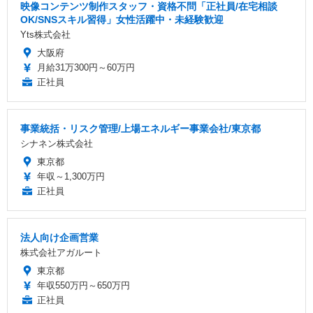
映像コンテンツ制作スタッフ・資格不問「正社員/在宅相談
OK/SNSスキル習得」女性活躍中・未経験歓迎
Yts株式会社
大阪府
月給31万300円～60万円
正社員
事業統括・リスク管理/上場エネルギー事業会社/東京都
シナネン株式会社
東京都
年収～1,300万円
正社員
法人向け企画営業
株式会社アガルート
東京都
年収550万円～650万円
正社員