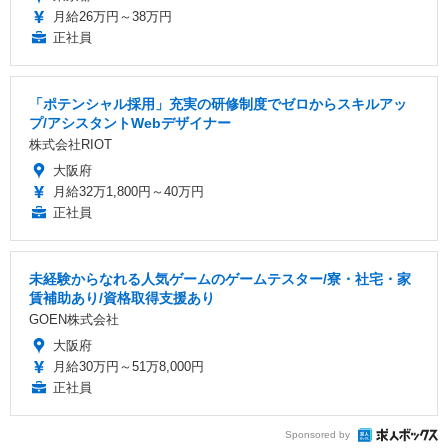
月給26万円～38万円
正社員
「ポテンシャル採用」充実の研修制度でゼロからスキルアッ
プ/アシスタントWebデザイナー
株式会社RIOT
大阪府
月給32万1,800円～40万円
正社員
未経験からなれる人気ゲームのゲームテスター/寮・社宅・家
賃補助あり/資格取得支援あり
GOEN株式会社
大阪府
月給30万円～51万8,000円
正社員
Sponsored by