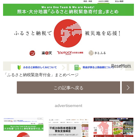
「ふるさと納税緊急寄付金」まとめページ
この記事へ戻る
advertisement