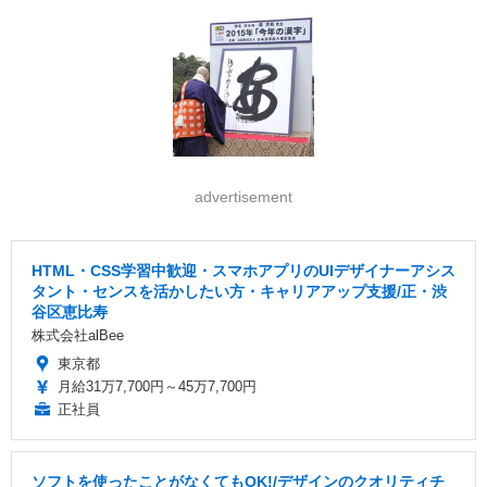
advertisement
HTML・CSS学習中歓迎・スマホアプリのUIデザイナーアシス
タント・センスを活かしたい方・キャリアアップ支援/正・渋
谷区恵比寿
株式会社alBee
東京都
月給31万7,700円～45万7,700円
正社員
ソフトを使ったことがなくてもOK!/デザインのクオリティチ