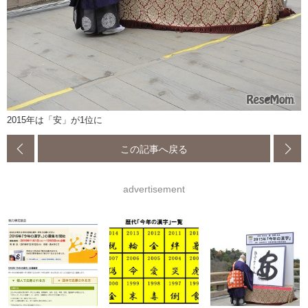
2015年は「安」が1位に
この記事へ戻る
advertisement