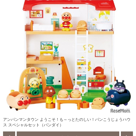
アンパンマンタウン ようこそ！も～っとたのしい！パンこうじょうハウ
ス スペシャルセット（バンダイ）