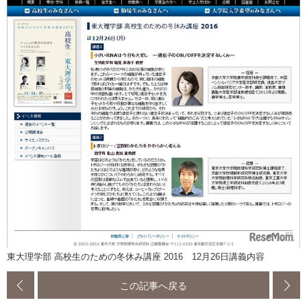
東大理学部 高校生のための冬休み講座 2016 12月26日講義内容
この記事へ戻る