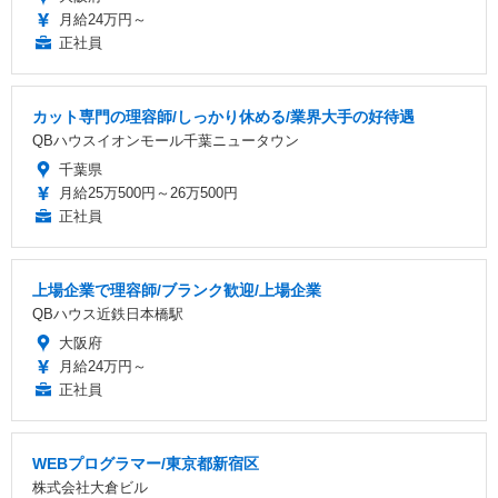
月給24万円～
正社員
カット専門の理容師/しっかり休める/業界大手の好待遇
QBハウスイオンモール千葉ニュータウン
千葉県
月給25万500円～26万500円
正社員
上場企業で理容師/ブランク歓迎/上場企業
QBハウス近鉄日本橋駅
大阪府
月給24万円～
正社員
WEBプログラマー/東京都新宿区
株式会社大倉ビル