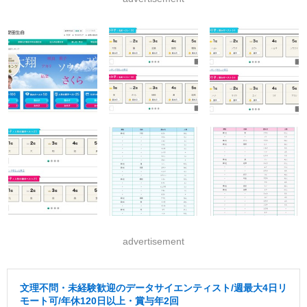
advertisement
文理不問・未経験歓迎のデータサイエンティスト/週最大4日リ
モート可/年休120日以上・賞与年2回