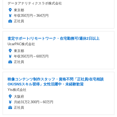
データアナリティクスラボ株式会社
東京都
年収350万円～364万円
正社員
査定サポート/リモートワーク・在宅勤務可/週休2日以上
UcarPAC株式会社
東京都
年収350万円～600万円
正社員
映像コンテンツ制作スタッフ・資格不問「正社員/在宅相談
OK/SNSスキル習得」女性活躍中・未経験歓迎
Yts株式会社
大阪府
月給31万2,300円～60万円
正社員