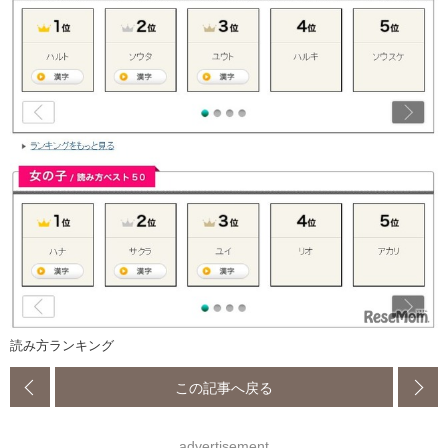
読み方ランキング
この記事へ戻る
advertisement