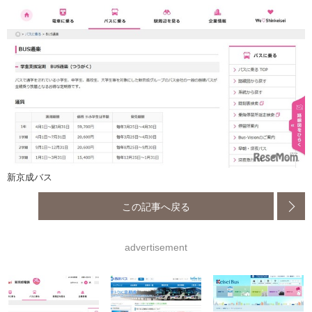
新京成バス
この記事へ戻る
advertisement