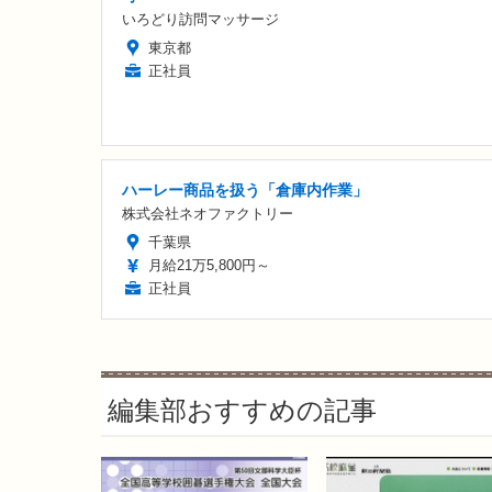
いろどり訪問マッサージ
東京都
正社員
ハーレー商品を扱う「倉庫内作業」
株式会社ネオファクトリー
千葉県
月給21万5,800円～
正社員
編集部おすすめの記事