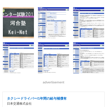
advertisement
タクシードライバー/1年間の給与補償有
日本交通株式会社