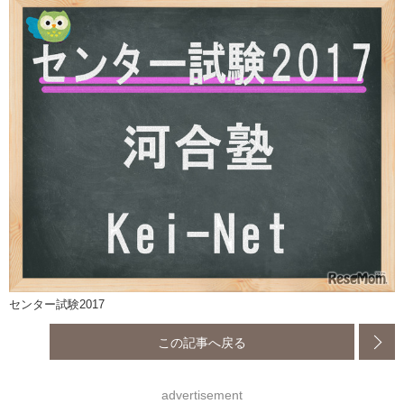
センター試験2017
この記事へ戻る
advertisement