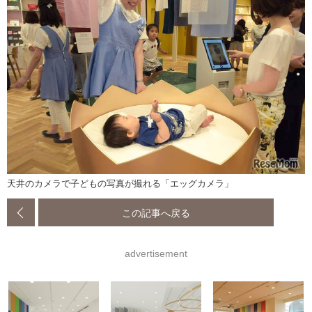
天井のカメラで子どもの写真が撮れる「エッグカメラ」
この記事へ戻る
advertisement