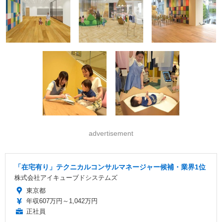
advertisement
「在宅有り」テクニカルコンサルマネージャー候補・業界1位
株式会社アイキューブドシステムズ
東京都
年収607万円～1,042万円
正社員