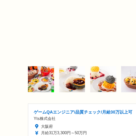
ゲームQAエンジニア/品質チェック/月給30万以上可
Yts株式会社
大阪府
月給31万3,300円～50万円