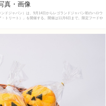
の写真・画像
レゴランドジャパン）は、9月14日からレゴランドジャパン初のハロウ
・オア・トリート）」を開催する。開催は11月6日まで。限定フードや