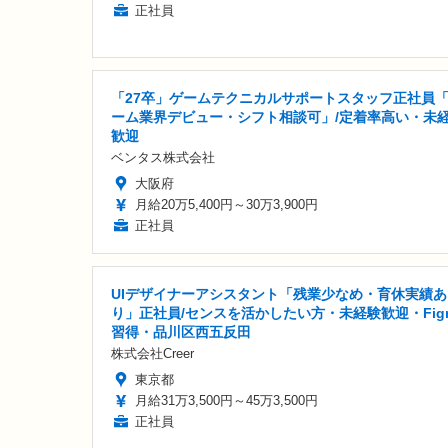
正社員
「27卒」ゲームテクニカルサポートスタッフ正社員
ーム業界デビュー・シフト相談可」/定着率高い・未
歓迎
ベンタス株式会社
大阪府
月給20万5,400円～30万3,900円
正社員
UIデザイナーアシスタント「残業少なめ・育休実績あ
り」正社員/センスを活かしたい方・未経験歓迎・Fig
習得・品川区西五反田
株式会社Creer
東京都
月給31万3,500円～45万3,500円
正社員