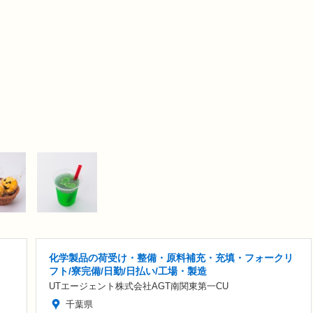
化学製品の荷受け・整備・原料補充・充填・フォークリ
フト/寮完備/日勤/日払い/工場・製造
UTエージェント株式会社AGT南関東第一CU
千葉県