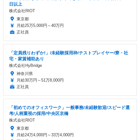
日以上
株式会社RIOT
東京都
月給25万5,000円～40万円
正社員
「定員残りわずか!」/未経験採用枠/テストプレイヤー/寮・社
宅・家賃補助あり
株式会社HyBridge
神奈川県
月給30万円～51万8,000円
正社員
「初めてのオフィスワーク」一般事務/未経験歓迎/スピード選
考/人柄重視の採用/中央区京橋
株式会社RIOT
東京都
月給24万4,000円～33万4,000円