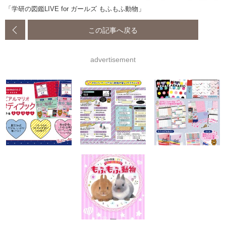
「学研の図鑑LIVE for ガールズ もふもふ動物」
この記事へ戻る
advertisement