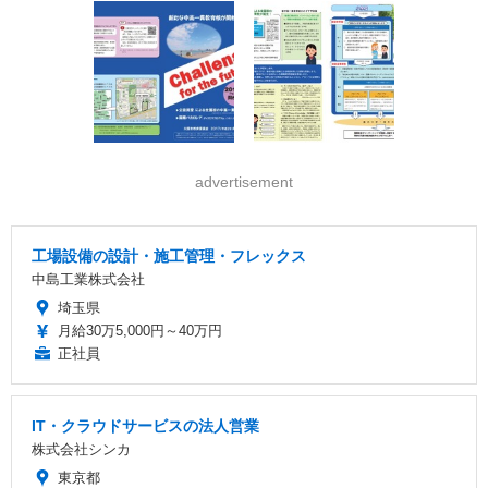
advertisement
工場設備の設計・施工管理・フレックス
中島工業株式会社
埼玉県
月給30万5,000円～40万円
正社員
IT・クラウドサービスの法人営業
株式会社シンカ
東京都