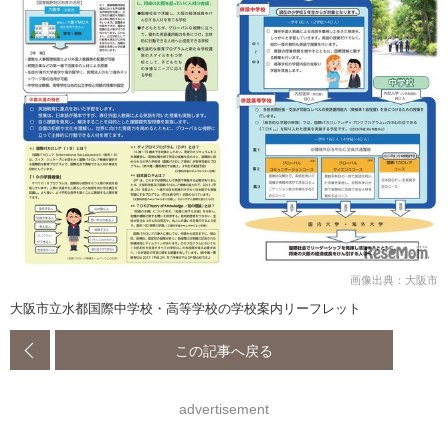
画像出典：大阪市
大阪市立水都国際中学校・高等学校の学校案内リーフレット
この記事へ戻る
advertisement