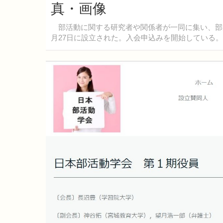
真・画像
部活動に関する研究者や関係者が一同に集い、部活
月27日に設立された。入会申込みを開始している。2