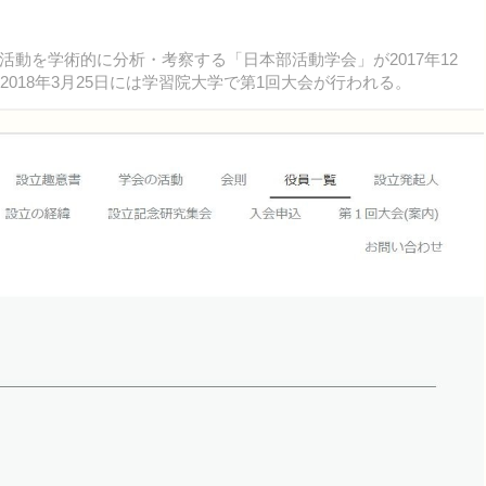
動を学術的に分析・考察する「日本部活動学会」が2017年12
018年3月25日には学習院大学で第1回大会が行われる。