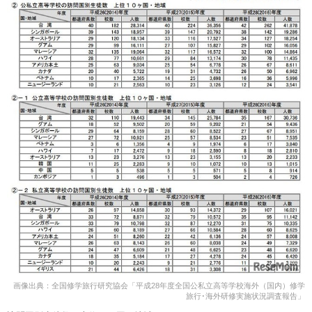
画像出典：全国修学旅行研究協会「平成28年度全国公私立高等学校海外（国内）修学
旅行･海外研修実施状況調査報告」