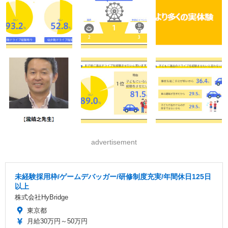
advertisement
未経験採用枠/ゲームデバッガー/研修制度充実/年間休日125日
以上
株式会社HyBridge
東京都
月給30万円～50万円