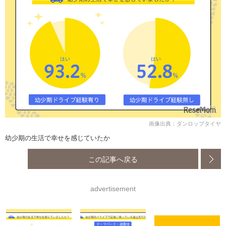
画像出典：ダンロップタイヤ
幼少期の生活で幸せを感じていたか
この記事へ戻る
advertisement