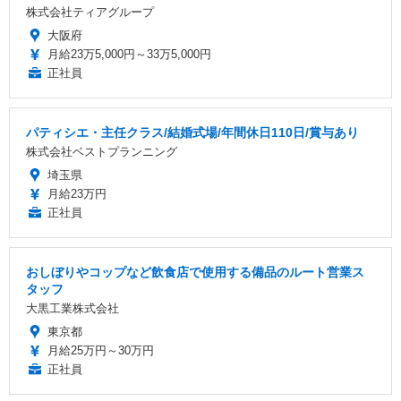
株式会社ティアグループ
大阪府
月給23万5,000円～33万5,000円
正社員
パティシエ・主任クラス/結婚式場/年間休日110日/賞与あり
株式会社ベストプランニング
埼玉県
月給23万円
正社員
おしぼりやコップなど飲食店で使用する備品のルート営業ス
タッフ
大黒工業株式会社
東京都
月給25万円～30万円
正社員