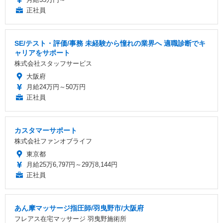
正社員
SE/テスト・評価/事務 未経験から憧れの業界へ 適職診断でキ
ャリアをサポート
株式会社スタッフサービス
大阪府
月給24万円～50万円
正社員
カスタマーサポート
株式会社ファンオブライフ
東京都
月給25万6,797円～29万8,144円
正社員
あん摩マッサージ指圧師/羽曳野市/大阪府
フレアス在宅マッサージ 羽曳野施術所