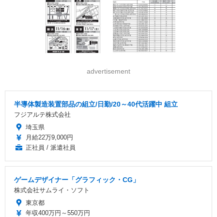
advertisement
半導体製造装置部品の組立/日勤/20～40代活躍中 組立
フジアルテ株式会社
埼玉県
月給22万9,000円
正社員 / 派遣社員
ゲームデザイナー「グラフィック・CG」
株式会社サムライ・ソフト
東京都
年収400万円～550万円