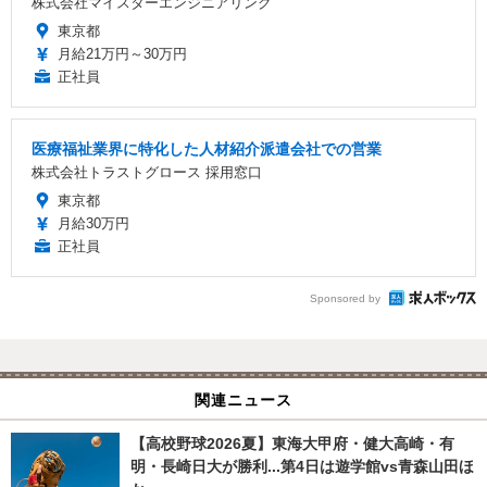
株式会社マイスターエンジニアリング
東京都
月給21万円～30万円
正社員
医療福祉業界に特化した人材紹介派遣会社での営業
株式会社トラストグロース 採用窓口
東京都
月給30万円
正社員
Sponsored by
関連ニュース
【高校野球2026夏】東海大甲府・健大高崎・有
明・長崎日大が勝利...第4日は遊学館vs青森山田ほ