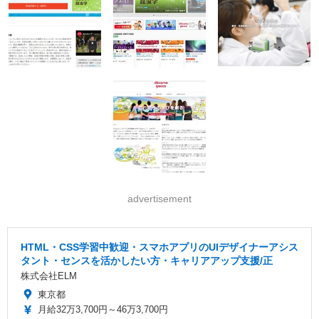
advertisement
HTML・CSS学習中歓迎・スマホアプリのUIデザイナーアシス
タント・センスを活かしたい方・キャリアアップ支援/正
株式会社ELM
東京都
月給32万3,700円～46万3,700円