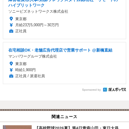
ハイブリットワーク
ソニービズネットワークス株式会社
東京都
月給23万5,000円～30万円
正社員
在宅相談OK・老舗広告代理店で営業サポート @新橋直結
マンパワーグループ株式会社
東京都
時給1,900円
正社員 / 派遣社員
Sponsored by
関連ニュース
【高校野球2026夏】第4日青森山田・東日大昌